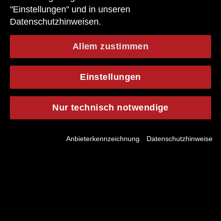
"Einstellungen" und in unseren
Datenschutzhinweisen.
Allem zustimmen
Einstellungen
Nur technisch notwendige
Jobsuche
Anbieterkennzeichnung
Datenschutzhinweise
deutsch
english
Schließen
DURCHSUCHEN