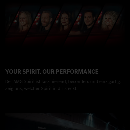
YOUR SPIRIT. OUR PERFORMANCE
Der AMG Spirit ist faszinierend, besonders und einzigartig.
Zeig uns, welcher Spirit in dir steckt.