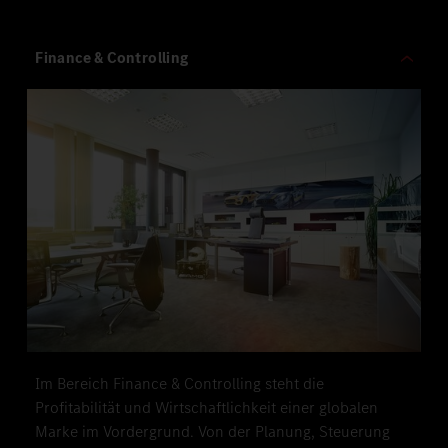
Finance & Controlling
Im Bereich Finance & Controlling steht die
Profitabilität und Wirtschaftlichkeit einer globalen
Marke im Vordergrund. Von der Planung, Steuerung