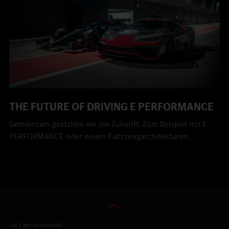
THE FUTURE OF DRIVING E PERFORMANCE
Gemeinsam gestalten wir die Zukunft. Zum Beispiel mit E
PERFORMANCE oder neuen Fahrzeugarchitekturen.
Let’s get connected: