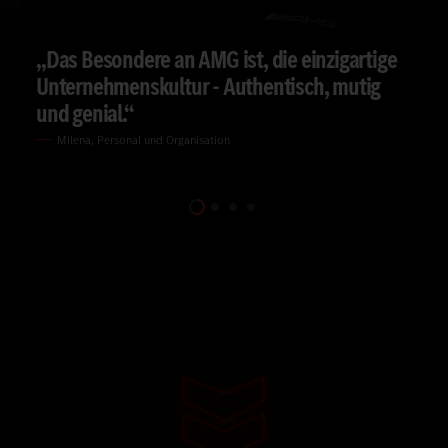
„Das Besondere an AMG ist, die einzigartige
Unternehmenskultur - Authentisch, mutig
und genial.“
Milena, Personal und Organisation