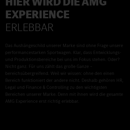
HIER WIRD DIE AMG
EXPERIENCE
ERLEBBAR
Das Aushängeschild unserer Marke sind ohne Frage unsere
performancestarken Sportwagen. Klar, dass Entwicklungs-
und Produktionsbereiche bei uns im Fokus stehen. Oder?
Nicht ganz. Für uns zählt das große Ganze –
bereichsübergreifend. Weil wir wissen: ohne den einen
Bereich funktioniert der andere nicht. Deshalb gehören HR,
Legal und Finance & Controlling zu den wichtigsten
Bereichen unserer Marke. Denn mit ihnen wird die gesamte
AMG Experience erst richtig erlebbar.