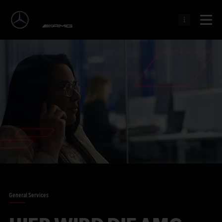
General Services