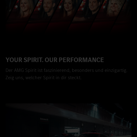
YOUR SPIRIT. OUR PERFORMANCE
Der AMG Spirit ist faszinierend, besonders und einzigartig.
Zeig uns, welcher Spirit in dir steckt.