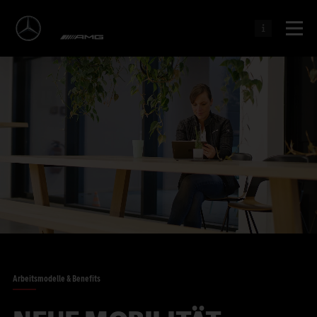
Arbeitsmodelle & Benefits