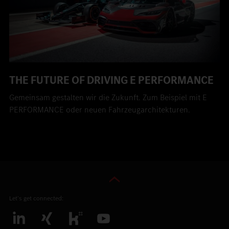
THE FUTURE OF DRIVING E PERFORMANCE
Gemeinsam gestalten wir die Zukunft. Zum Beispiel mit E
PERFORMANCE oder neuen Fahrzeugarchitekturen.
Let’s get connected: