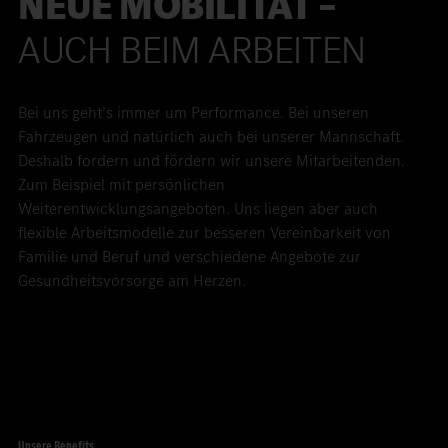
NEUE MOBILITÄT –
AUCH BEIM ARBEITEN
Bei uns geht’s immer um Performance. Bei unseren
Fahrzeugen und natürlich auch bei unserer Mannschaft.
Deshalb fordern und fördern wir unsere Mitarbeitenden.
Zum Beispiel mit persönlichen
Weiterentwicklungsangeboten. Uns liegen aber auch
flexible Arbeitsmodelle zur besseren Vereinbarkeit von
Familie und Beruf und verschiedene Angebote zur
Gesundheitsvorsorge am Herzen.
Unsere Benefits