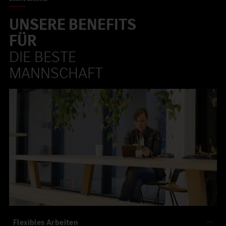
UNSERE BENEFITS
FÜR
DIE BESTE
MANNSCHAFT
Flexibles Arbeiten