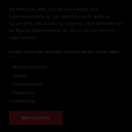
Bei Mercedes-AMG hast du viel Freiheit und
Eigenverantwortung. Das spürst du auch, wenn es
darum geht, wie und wo du arbeitest. Deshalb bieten wir
dir flexible Arbeitsmodelle an, die zu dir und deinem
Leben passen.
Erfahre mehr über flexibles Arbeiten bei Mercedes-AMG:
Mobiles Arbeiten
Teilzeit
Gleitzeitmodell
Sabbatical
Jobsharing
Mehr erfahren