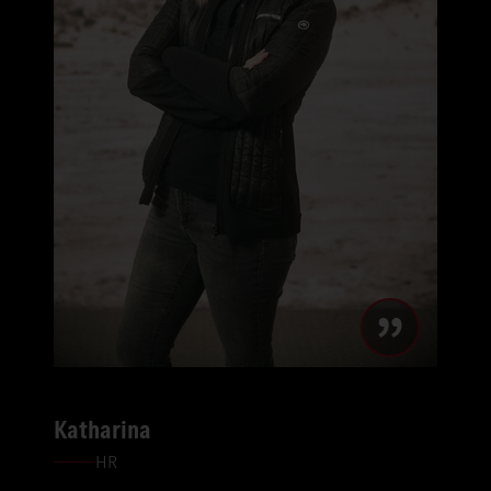
Katharina
HR