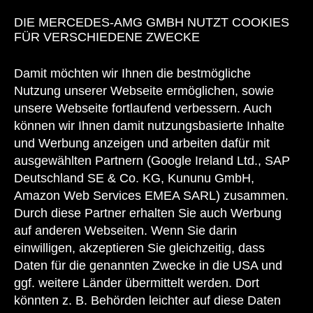
DIE MERCEDES-AMG GMBH NUTZT COOKIES
FÜR VERSCHIEDENE ZWECKE
Damit möchten wir Ihnen die bestmögliche
Nutzung unserer Webseite ermöglichen, sowie
unsere Webseite fortlaufend verbessern. Auch
können wir Ihnen damit nutzungsbasierte Inhalte
und Werbung anzeigen und arbeiten dafür mit
ausgewählten Partnern (Google Ireland Ltd., SAP
Deutschland SE & Co. KG, Kununu GmbH,
Amazon Web Services EMEA SARL) zusammen.
Durch diese Partner erhalten Sie auch Werbung
auf anderen Webseiten. Wenn Sie darin
einwilligen, akzeptieren Sie gleichzeitig, dass
Daten für die genannten Zwecke in die USA und
ggf. weitere Länder übermittelt werden. Dort
könnten z. B. Behörden leichter auf diese Daten