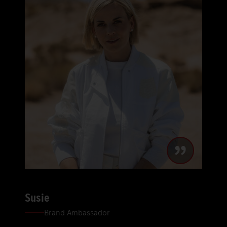
Susie
Brand Ambassador