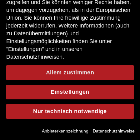
zugreifen und Sie könnten weniger Rechte haben,
um dagegen vorzugehen, als in der Europäischen
Union. Sie können Ihre freiwillige Zustimmung
jederzeit widerrufen. Weitere Informationen (auch
zu Datenübermittlungen) und
Einstellungsmöglichkeiten finden Sie unter
"Einstellungen" und in unseren
Nadine
Datenschutzhinweisen.
Electric Drive Systemtesting
Allem zustimmen
Einstellungen
Nur technisch notwendige
Jobsuche
Anbieterkennzeichnung
Datenschutzhinweise