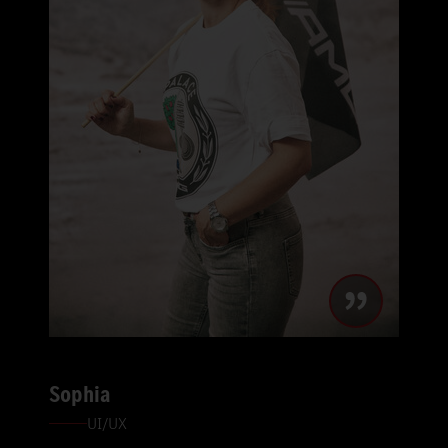
Sophia
UI/UX