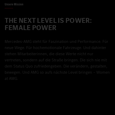
Unsere Mission
THE NEXT LEVEL IS POWER:
FEMALE POWER
Mercedes-AMG steht für Faszination und Performance. Für
neue Wege. Für hochemotionale Fahrzeuge. Und dahinter
stehen Mitarbeiterinnen, die diese Werte nicht nur
vertreten, sondern auf die Straße bringen. Die sich nie mit
dem Status Quo zufriedengeben. Die verändern, gestalten,
bewegen. Und AMG so aufs nächste Level bringen – Women
at AMG.