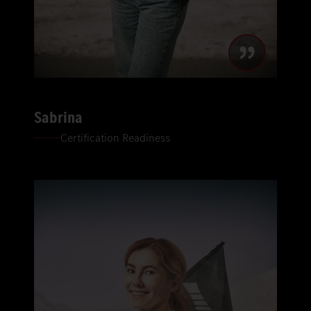
Sabrina
Certification Readiness