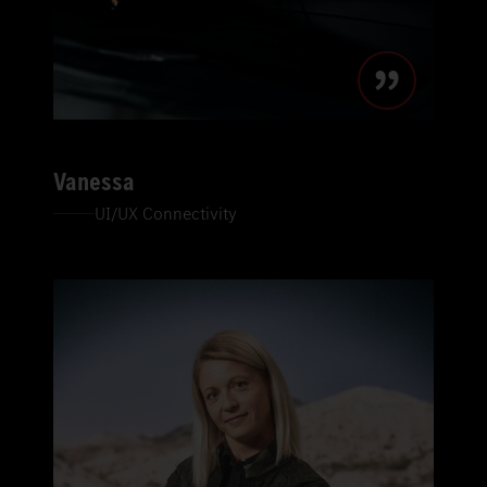
Vanessa
UI/UX Connectivity