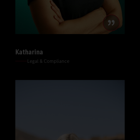
Katharina
Legal & Compliance