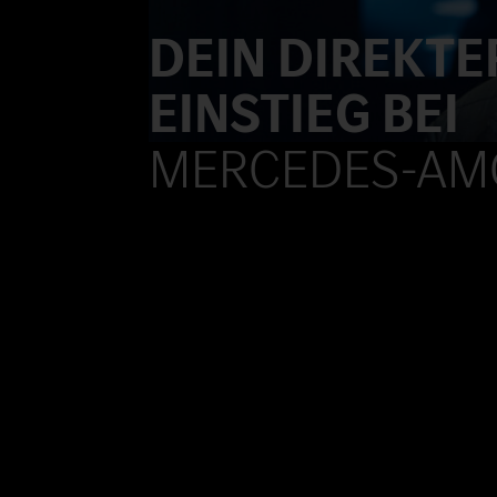
DEIN DIREKTE
EINSTIEG BEI
MERCEDES-AM