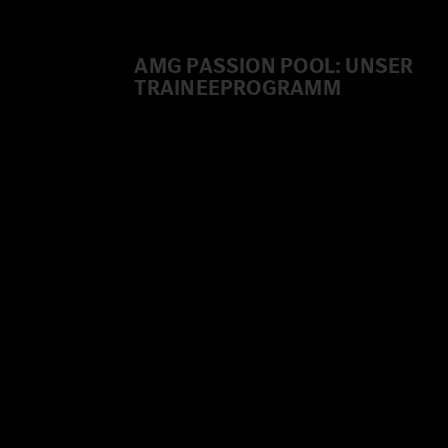
AMG PASSION POOL: UNSER
TRAINEEPROGRAMM