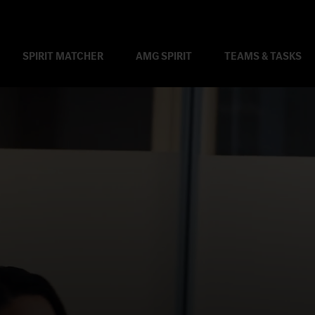
SPIRIT MATCHER
AMG SPIRIT
TEAMS & TASKS