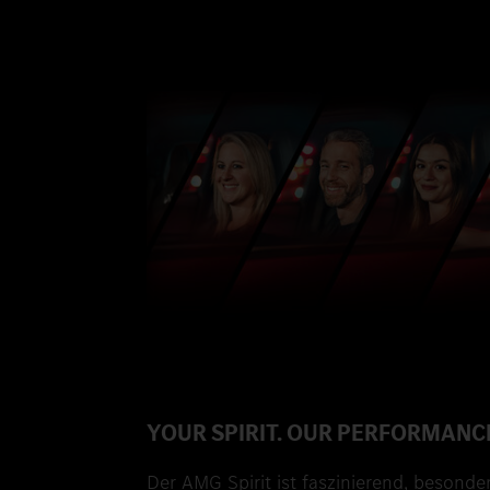
YOUR SPIRIT. OUR PERFORMANC
Der AMG Spirit ist faszinierend, besonder