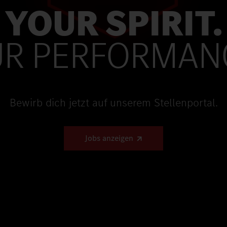
YOUR SPIRIT.
R PERFORMAN
Bewirb dich jetzt auf unserem Stellenportal.
Jobs anzeigen