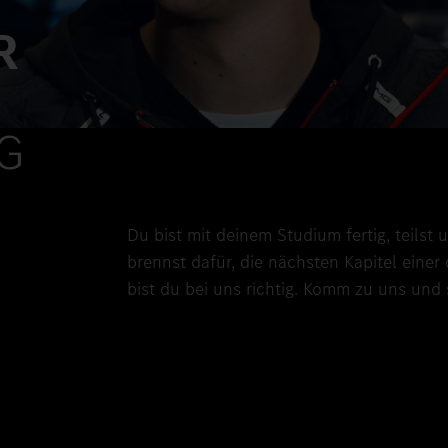
R
G
Du bist mit deinem Studium fertig, teilst
brennst dafür, die nächsten Kapitel ein
bist du bei uns richtig. Komm zu uns und