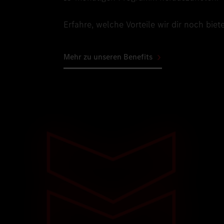
Erfahre, welche Vorteile wir dir noch biet
Mehr zu unseren Benefits