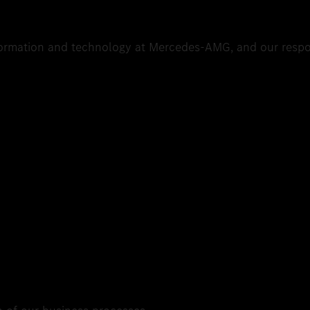
formation and technology at Mercedes-AMG, and our respo