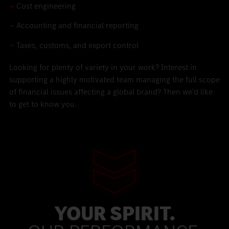
Cost engineering
Accounting and financial reporting
Taxes, customs, and export control
Looking for plenty of variety in your work? Interest in
supporting a highly motivated team managing the full scope
of financial issues affecting a global brand? Then we’d like
to get to know you.
YOUR SPIRIT.