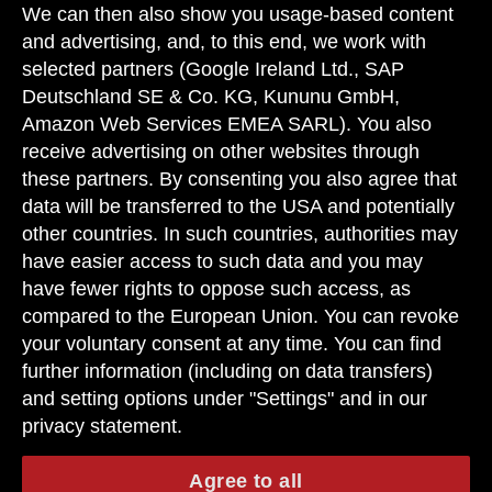
We can then also show you usage-based content
and advertising, and, to this end, we work with
selected partners (Google Ireland Ltd., SAP
Deutschland SE & Co. KG, Kununu GmbH,
Amazon Web Services EMEA SARL). You also
receive advertising on other websites through
these partners. By consenting you also agree that
data will be transferred to the USA and potentially
other countries. In such countries, authorities may
have easier access to such data and you may
have fewer rights to oppose such access, as
compared to the European Union. You can revoke
your voluntary consent at any time. You can find
further information (including on data transfers)
and setting options under "Settings" and in our
privacy statement.
Agree to all