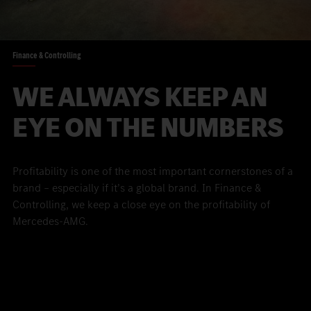
Finance & Controlling
WE ALWAYS KEEP AN
EYE ON THE NUMBERS
Profitability is one of the most important cornerstones of a
brand – especially if it’s a global brand. In Finance &
Controlling, we keep a close eye on the profitability of
Mercedes-AMG.