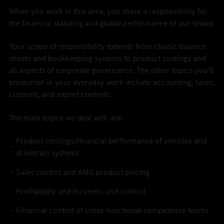
When you work in this area, you share a responsibility for
the financial standing and global performance of our brand.
Your scope of responsibility extends from classic balance
sheets and bookkeeping systems to product costings and
all aspects of corporate governance. The other topics you’ll
encounter in your everyday work include accounting, taxes,
customs, and export controls.
The main topics we deal with are:
Product costings/financial performance of vehicles and
drivetrain systems
Sales control and AMG product pricing
Profitability and business unit control
Financial control of cross-functional competence teams